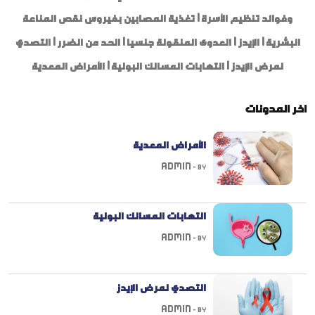
وفوائد تنظيم الأسرة
|
تغذية المصابين بفيروس نقص المناعة
البشرية | الإيدز
|
العدوى المنقولة جنسيا
|
الحد من الضرر
|
التصدي
لمرض الإيدز
|
التهابات المسالك البولية
|
الأمراض المعدية
اخر المدونات
الأمراض المعدية
Admin
By -
التهابات المسالك البولية
Admin
By -
التصدي لمرض الإيدز
Admin
By -