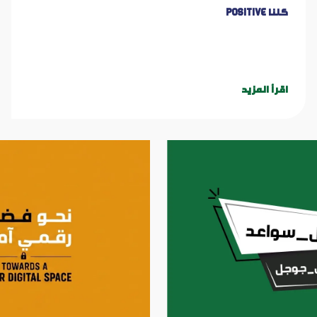
كلنا Positive
اقرأ المزيد