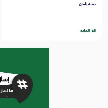
حملة بأمان
اقرأ المزيد