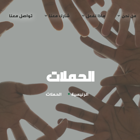
من نحن
ماذا نفعل
شارك معنا
تواصل معنا
الحملات
الرئيسية
الحملات