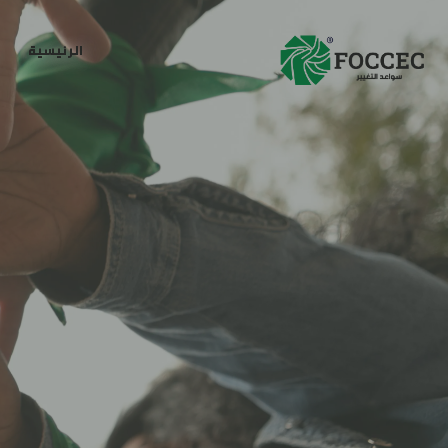
الرئيسية