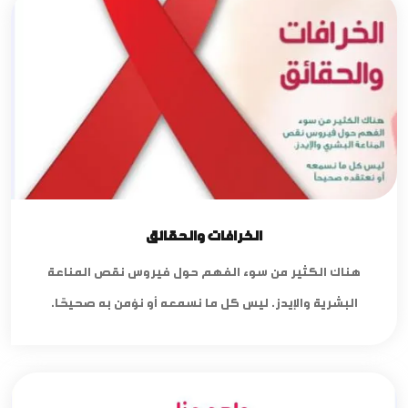
الخرافات والحقائق
هناك الكثير من سوء الفهم حول فيروس نقص المناعة
البشرية والإيدز. ليس كل ما نسمعه أو نؤمن به صحيحًا.