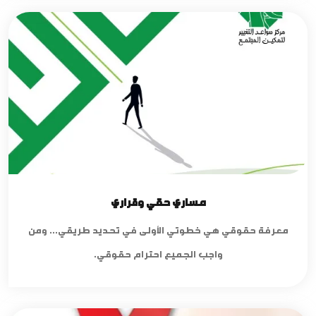
مساري حقي وقراري
معرفة حقوقي هي خطوتي الأولى في تحديد طريقي... ومن
واجب الجميع احترام حقوقي.