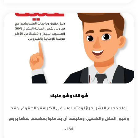
شو الك وشو عليك
يولد جميع البشر أحرارًا ومتساوين في الكرامة والحقوق. وقد
وهبوا العقل والضمير، وعليهم أن يعاملوا بعضهم بعضًا بروح
الإخاء.