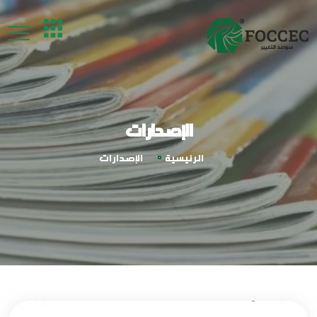
الإصدارات
الرئيسية
الإصدارات