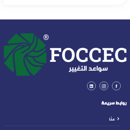
روابط سريعة
عنّا